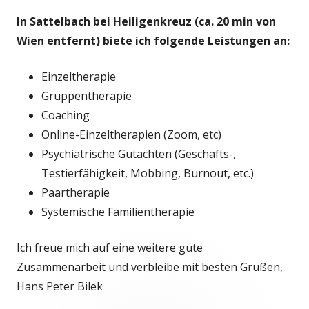
In Sattelbach bei Heiligenkreuz (ca. 20 min von
Wien entfernt) biete ich folgende Leistungen an:
Einzeltherapie
Gruppentherapie
Coaching
Online-Einzeltherapien (Zoom, etc)
Psychiatrische Gutachten (Geschäfts-,
Testierfähigkeit, Mobbing, Burnout, etc.)
Paartherapie
Systemische Familientherapie
Ich freue mich auf eine weitere gute
Zusammenarbeit und verbleibe mit besten Grüßen,
Hans Peter Bilek