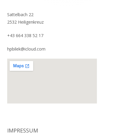
Sattelbach 22
2532 Heiligenkreuz
+43 664 338 52 17
hpbilek@icloud.com
IMPRESSUM