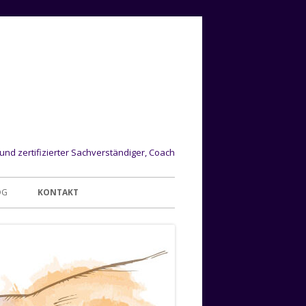
 und zertifizierter Sachverständiger, Coach
OG
KONTAKT