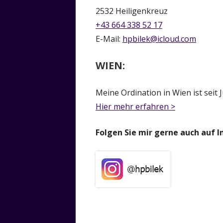
2532 Heiligenkreuz
+43 664 338 52 17
E-Mail:
hpbilek@icloud.com
WIEN:
Meine Ordination in Wien ist seit 
Hier mehr erfahren >
Folgen Sie mir gerne auch auf 