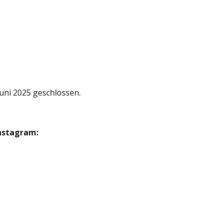
Juni 2025 geschlossen.
Instagram: