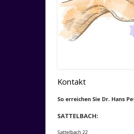
Kontakt
So erreichen Sie Dr. Hans Pe
SATTELBACH:
Sattelbach 22