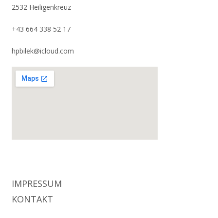
2532 Heiligenkreuz
+43 664 338 52 17
hpbilek@icloud.com
IMPRESSUM
KONTAKT